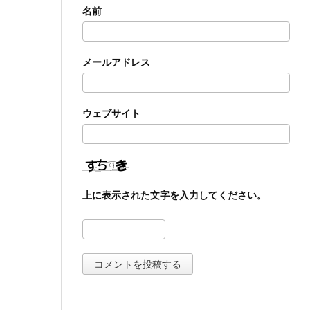
名前
メールアドレス
ウェブサイト
上に表示された文字を入力してください。