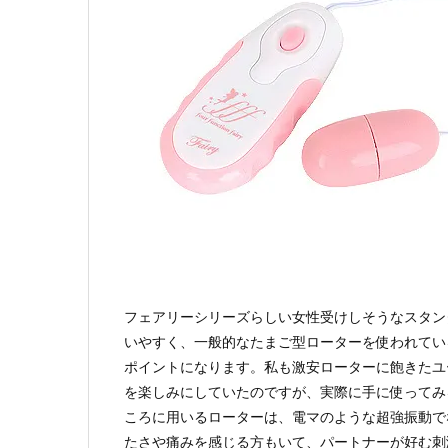
フェアリーシリーズらしい女性受けしそうなスタン
いやすく、一般的なたまご型ローターを使われてい
ポイントになります。私も激安ローターに飽きたユ
を楽しみにしていたのですが、実際に手に使ってみ
ころに用いるローターは、電マのような超強振動で
たさや痛みを感じる方もいて、パートナーが好む刺