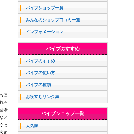
バイブショップ一覧
みんなのショップ口コミ一覧
インフォメーション
バイブのすすめ
バイブのすすめ
バイブの使い方
バイブの種類
も使
お役立ちリンク集
れる
登場
バイブショップ一覧
なと
ぐっ
人気順
求め