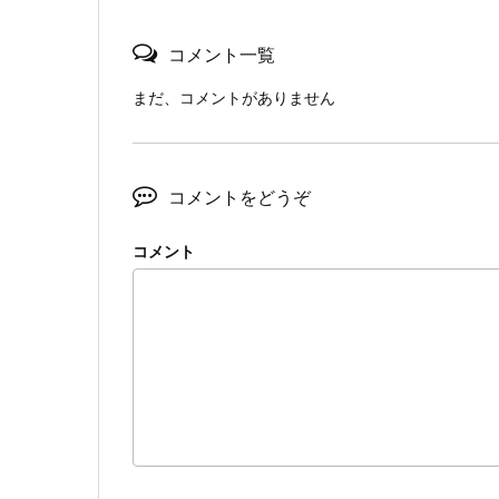
コメント一覧
まだ、コメントがありません
コメントをどうぞ
コメント