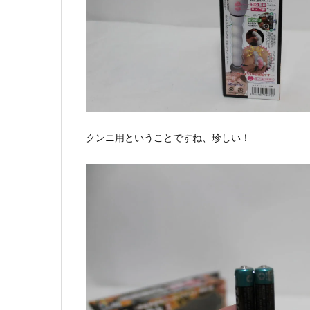
クンニ用ということですね、珍しい！