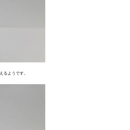
えるようです。