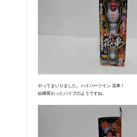
やってまいりました、ハイパーツイン 花車！
結構変わったバイブのようですね。