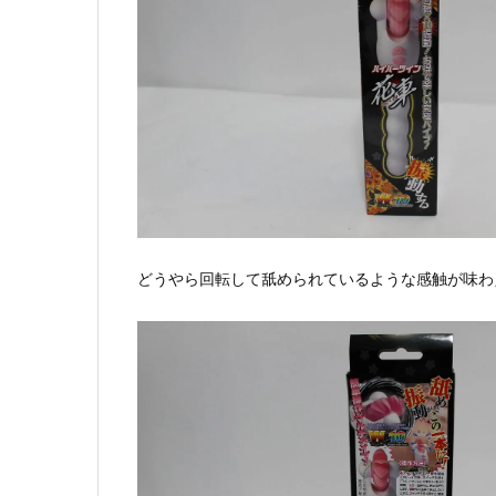
どうやら回転して舐められているような感触が味わ