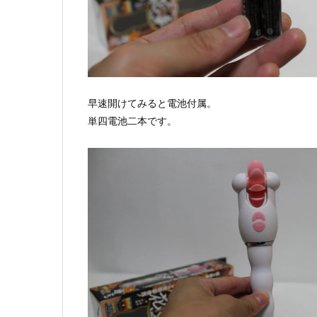
早速開けてみると電池付属。
単四電池二本です。