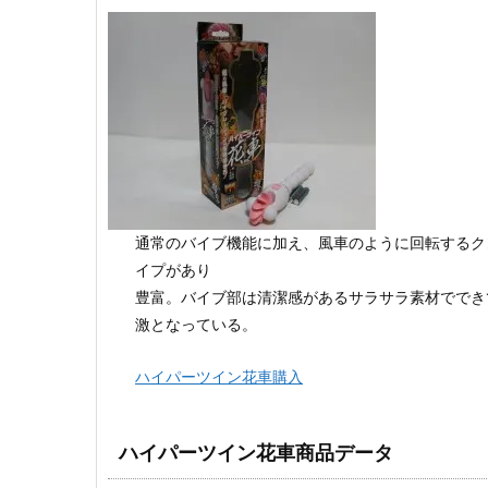
通常のバイブ機能に加え、風車のように回転するク
イプがあり
豊富。バイブ部は清潔感があるサラサラ素材ででき
激となっている。
ハイパーツイン花車購入
ハイパーツイン花車商品データ