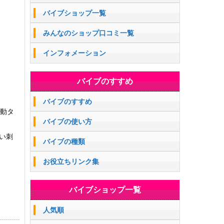
バイブショップ一覧
みんなのショップ口コミ一覧
インフォメーション
バイブのすすめ
バイブのすすめ
作動タ
バイブの使い方
い刺
バイブの種類
お役立ちリンク集
バイブショップ一覧
人気順