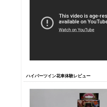
ハイパーツイン花車体験レビュー