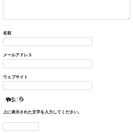
名前
メールアドレス
ウェブサイト
上に表示された文字を入力してください。