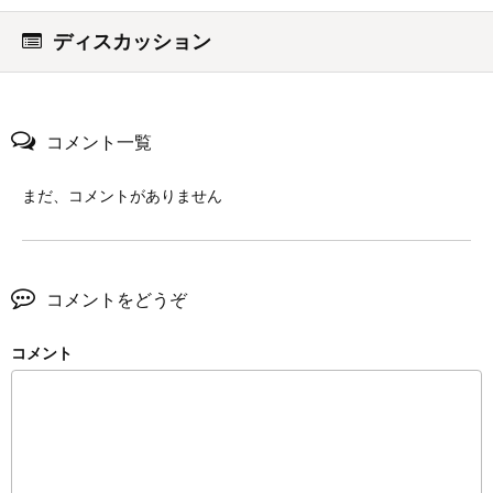
ディスカッション
コメント一覧
まだ、コメントがありません
コメントをどうぞ
コメント