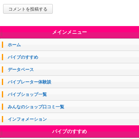
メインメニュー
ホーム
バイブのすすめ
データベース
バイブレーター体験談
バイブショップ一覧
みんなのショップ口コミ一覧
インフォメーション
バイブのすすめ