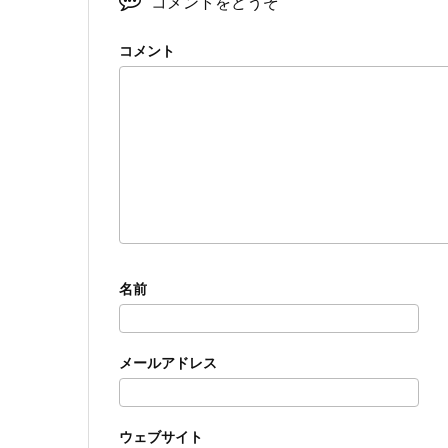
コメントをどうぞ
コメント
名前
メールアドレス
ウェブサイト