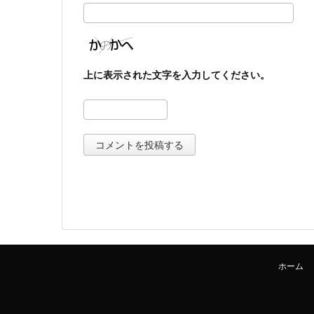
上に表示された文字を入力してください。
ホーム