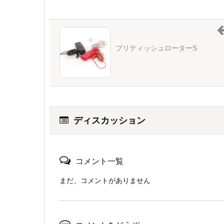
ブリティッシュローターS
ディスカッション
コメント一覧
まだ、コメントがありません