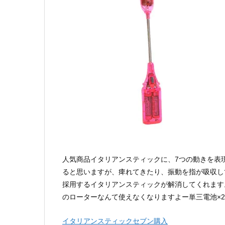
人気商品イタリアンスティックに、7つの動きを表
ると思いますが、痺れてきたり、振動を指が吸収し
採用するイタリアンスティックが解消してくれます
のローターなんて使えなくなりますよー単三電池×
イタリアンスティックセブン購入