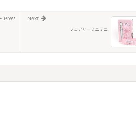
Prev
Next
フェアリーミニミニ