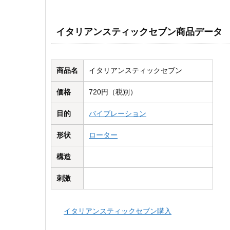
イタリアンスティックセブン商品データ
商品名
イタリアンスティックセブン
価格
720円（税別）
目的
バイブレーション
形状
ローター
構造
刺激
イタリアンスティックセブン購入