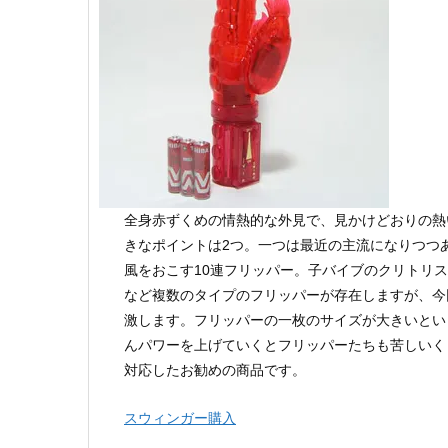
全身赤ずくめの情熱的な外見で、見かけどおりの熱
きなポイントは2つ。一つは最近の主流になりつつ
風をおこす10連フリッパー。子バイブのクリトリ
など複数のタイプのフリッパーが存在しますが、今
激します。フリッパーの一枚のサイズが大きいとい
んパワーを上げていくとフリッパーたちも苦しいく
対応したお勧めの商品です。
スウィンガー購入