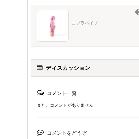
コブラバイブ
ディスカッション
コメント一覧
まだ、コメントがありません
コメントをどうぞ