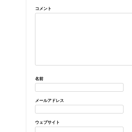
コメント
名前
メールアドレス
ウェブサイト