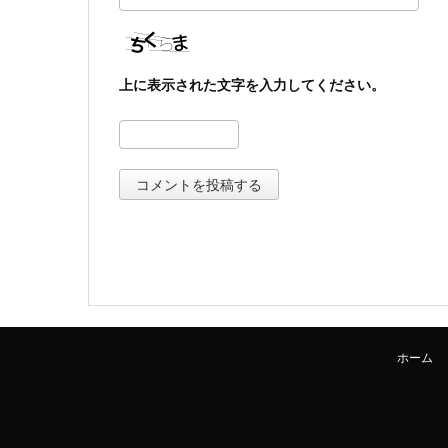
上に表示された文字を入力してください。
ホーム