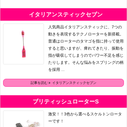
イタリアンスティックセブン
人気商品イタリアンスティックに、7つの
動きを表現するテクノローターを新搭載。
普通はローターのタマゴを指に持って使用
すると思いますが、痺れてきたり、振動を
指が吸収してしまうのでパワー不足を感じ
たりします。そんな悩みをスプリングの柄
を採用 ...
記事を読む
イタリアンスティックセブン
ブリティッシュローターS
激安！！3色から選べるスケルトンロータ
ーです！