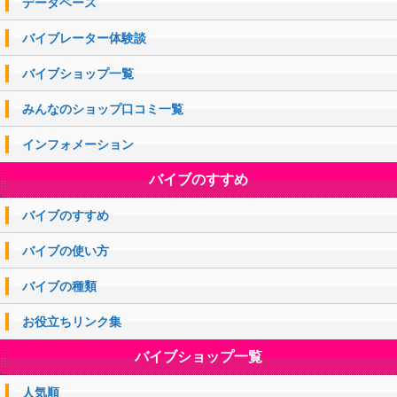
データベース
バイブレーター体験談
バイブショップ一覧
みんなのショップ口コミ一覧
インフォメーション
バイブのすすめ
バイブのすすめ
バイブの使い方
バイブの種類
お役立ちリンク集
バイブショップ一覧
人気順